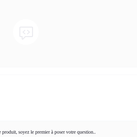
produit, soyez le premier à poser votre question..