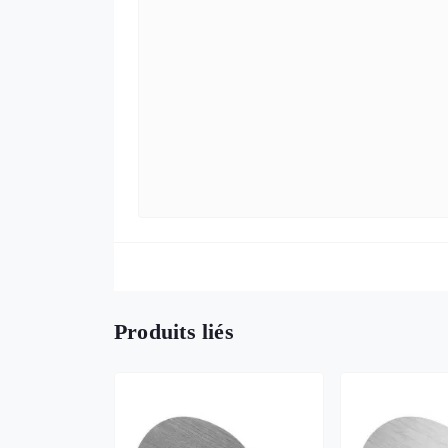
Produits liés