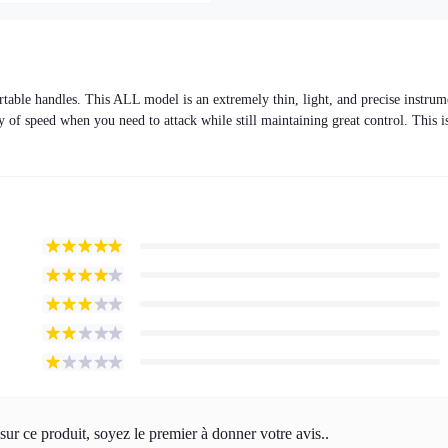
ble handles. This ALL model is an extremely thin, light, and precise instrum
y of speed when you need to attack while still maintaining great control. This i
 sur ce produit, soyez le premier à donner votre avis..