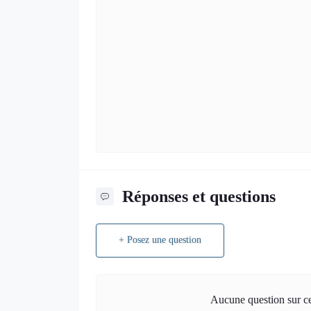
Réponses et questions
+ Posez une question
Aucune question sur ce 