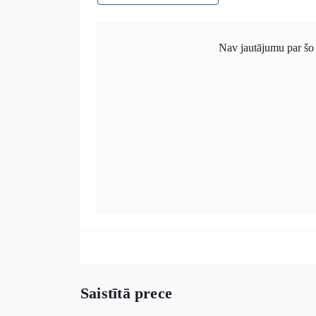
Nav jautājumu par šo 
Saistītā prece