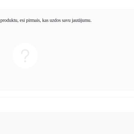
produktu, esi pirmais, kas uzdos savu jautājumu.